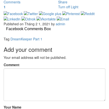
Comments
Share
1
Turn off Light
Published on Tháng 2 1, 2021 by
admin
Facebook Comments Box
Tag
DreamKeeper Part 1
Add your comment
Your email address will not be published.
Comment
Your Name