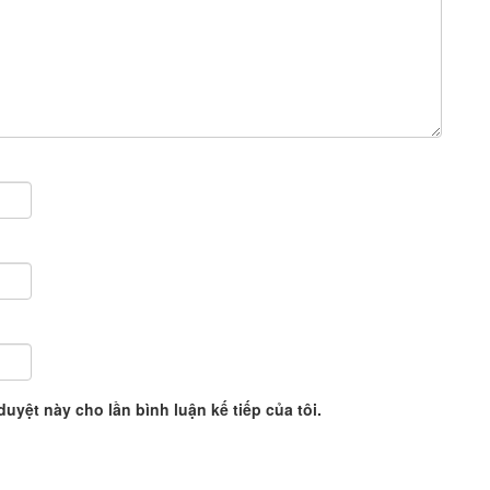
duyệt này cho lần bình luận kế tiếp của tôi.