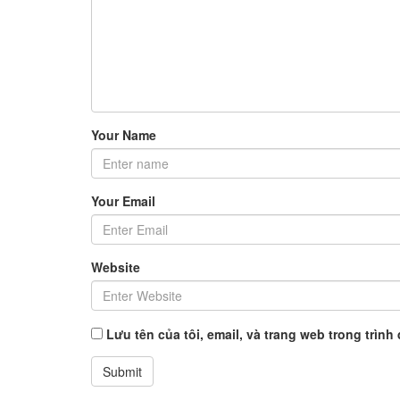
Your Name
Your Email
Website
Lưu tên của tôi, email, và trang web trong trình 