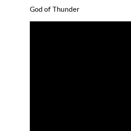
God of Thunder