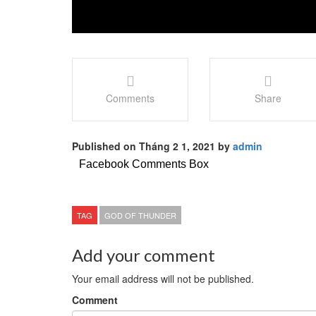
Comments
Share
Published on Tháng 2 1, 2021 by
admin
Facebook Comments Box
TAG
GOD OF THUNDER
Add your comment
Your email address will not be published.
Comment