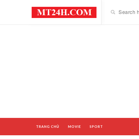
TRANG CHỦ
MOVIE
SPORT