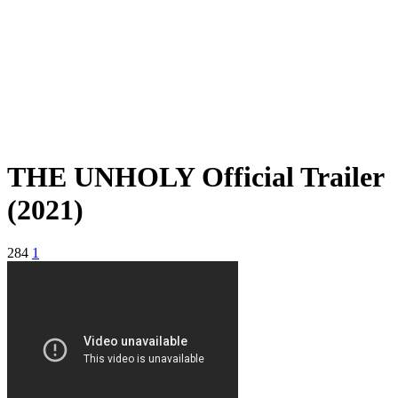
THE UNHOLY Official Trailer
(2021)
284
1