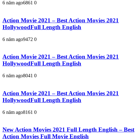
6 năm ago
686
1
0
Action Movie 2021 – Best Action Movies 2021
HollywoodFull Length English
6 năm ago
947
2
0
Action Movie 2021 – Best Action Movies 2021
HollywoodFull Length English
6 năm ago
804
1
0
Action Movie 2021 – Best Action Movies 2021
HollywoodFull Length English
6 năm ago
816
1
0
New Action Movies 2021 Full Length English – Best
Action Movies Full Movie English