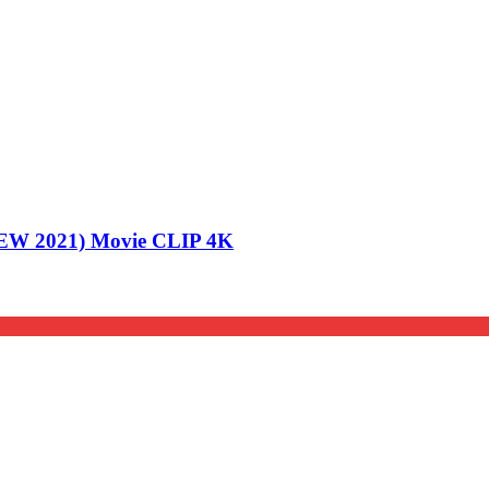
NEW 2021) Movie CLIP 4K