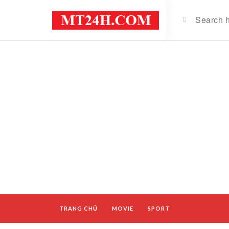
TRANG CHỦ
MOVIE
SPORT