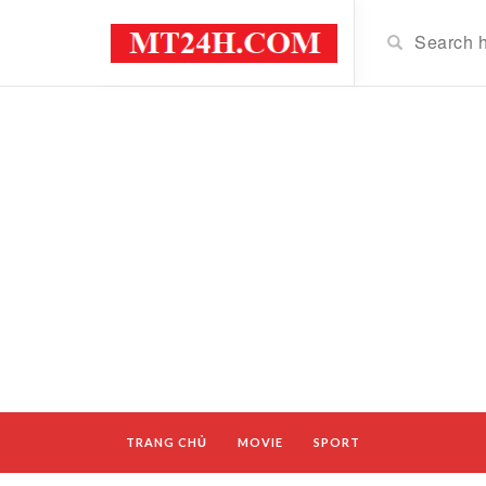
TRANG CHỦ
MOVIE
SPORT