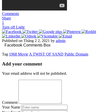
Comments
Share
1
Turn off Light
Published on Tháng 2 2, 2021 by
admin
Facebook Comments Box
Tag
1968 Movie
A TWIST OF SAND
Public Domain
Add your comment
Your email address will not be published.
Comment
Your Name