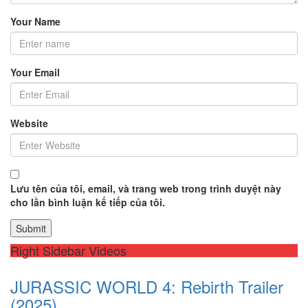
Your Name
Your Email
Website
Lưu tên của tôi, email, và trang web trong trình duyệt này
cho lần bình luận kế tiếp của tôi.
Right Sidebar Videos
JURASSIC WORLD 4: Rebirth Trailer
(2025)