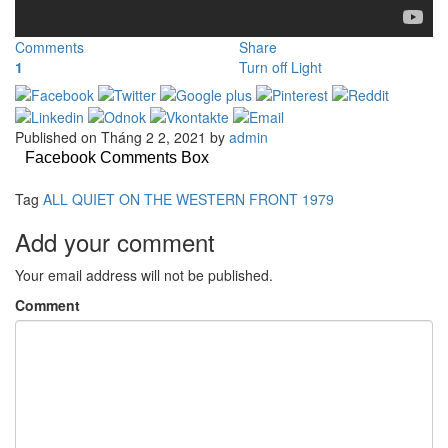
Comments
Share
1
Turn off Light
Published on Tháng 2 2, 2021 by
admin
Facebook Comments Box
Tag
ALL QUIET ON THE WESTERN FRONT 1979
Add your comment
Your email address will not be published.
Comment