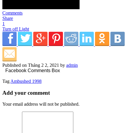
Comments
Share
1
Turn off Light
Published on Tháng 2 2, 2021 by
admin
Facebook Comments Box
Tag
Ambushed 1998
Add your comment
Your email address will not be published.