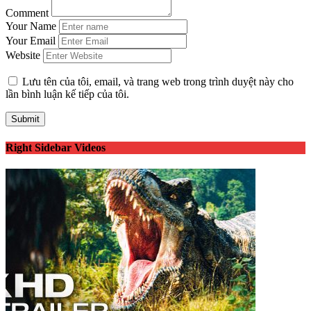
Comment
Your Name
Your Email
Website
Lưu tên của tôi, email, và trang web trong trình duyệt này cho
lần bình luận kế tiếp của tôi.
Right Sidebar Videos