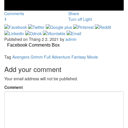
Comments
Share
1
Turn off Light
Published on Tháng 2 2, 2021 by
admin
Facebook Comments Box
Tag
Avengers Grimm
Full Adventure Fantasy Movie
Add your comment
Your email address will not be published.
Comment