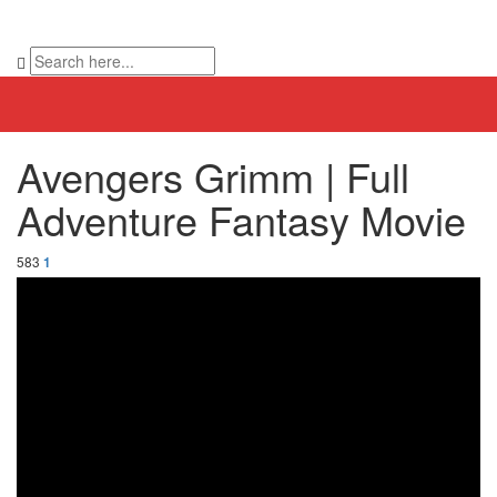
Avengers Grimm | Full
Adventure Fantasy Movie
583
1