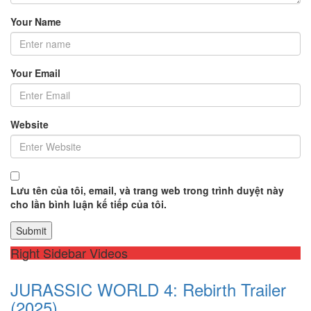
Your Name
Your Email
Website
Lưu tên của tôi, email, và trang web trong trình duyệt này
cho lần bình luận kế tiếp của tôi.
Right Sidebar Videos
JURASSIC WORLD 4: Rebirth Trailer
(2025)