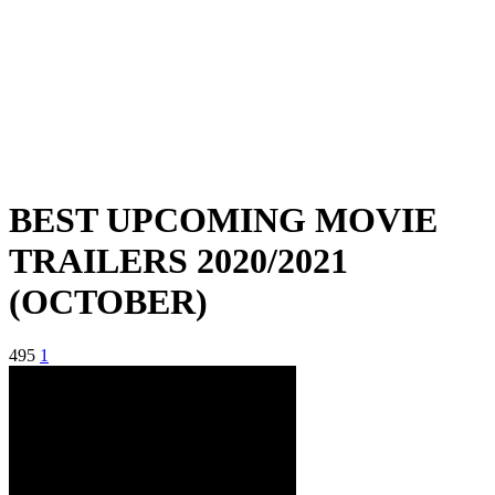
BEST UPCOMING MOVIE
TRAILERS 2020/2021
(OCTOBER)
495
1