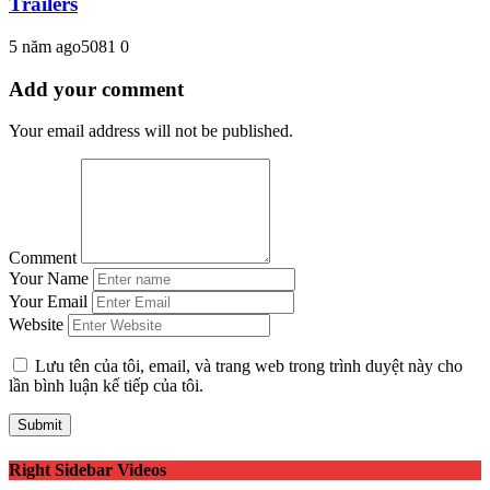
Trailers
5 năm ago
508
1
0
Add your comment
Your email address will not be published.
Comment
Your Name
Your Email
Website
Lưu tên của tôi, email, và trang web trong trình duyệt này cho
lần bình luận kế tiếp của tôi.
Right Sidebar Videos