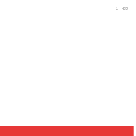
1
435