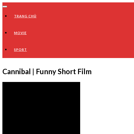
TRANG CHỦ
MOVIE
SPORT
Cannibal | Funny Short Film