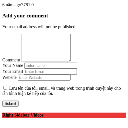
6 năm ago
378
1
0
Add your comment
Your email address will not be published.
Comment
Your Name
Your Email
Website
Lưu tên của tôi, email, và trang web trong trình duyệt này cho
lần bình luận kế tiếp của tôi.
Right Sidebar Videos