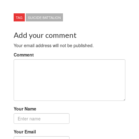
TAG
SUICIDE BATTALION
Add your comment
Your email address will not be published.
Comment
Your Name
Your Email