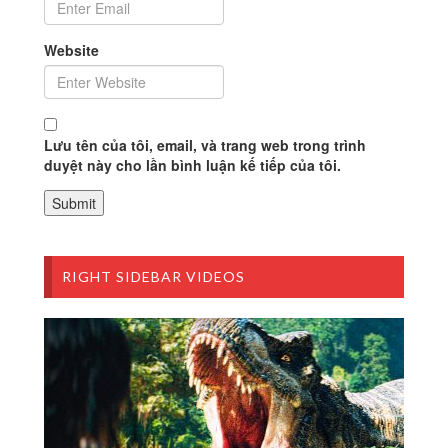
Website
Lưu tên của tôi, email, và trang web trong trình
duyệt này cho lần bình luận kế tiếp của tôi.
RIGHT SIDEBAR VIDEOS