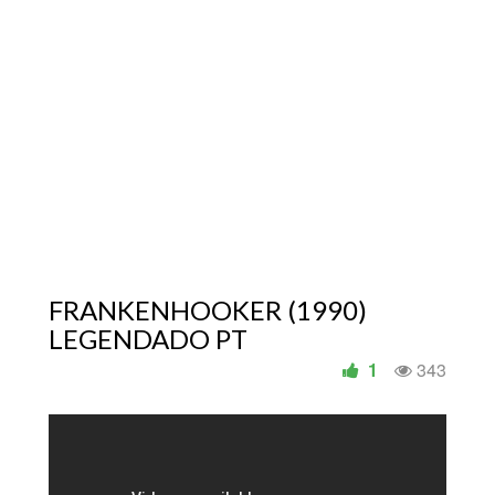
FRANKENHOOKER (1990)
LEGENDADO PT
1
343