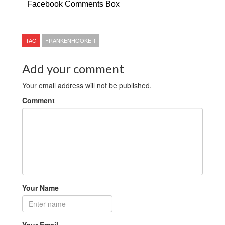
Facebook Comments Box
TAG
FRANKENHOOKER
Add your comment
Your email address will not be published.
Comment
Your Name
Your Email