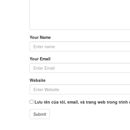
Your Name
Your Email
Website
Lưu tên của tôi, email, và trang web trong trình 