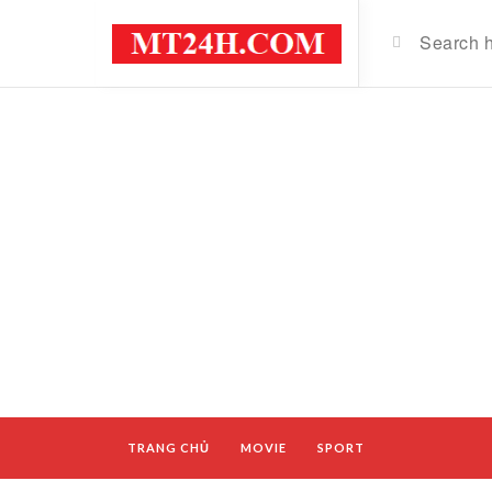
TRANG CHỦ
MOVIE
SPORT