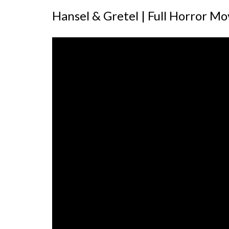
Hansel & Gretel | Full Horror Mo