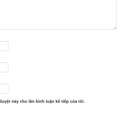
duyệt này cho lần bình luận kế tiếp của tôi.