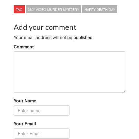
TAG
360° VIDEO MURDER MYSTERY
HAPPY DEATH DAY
Add your comment
Your email address will not be published.
Comment
Your Name
Your Email