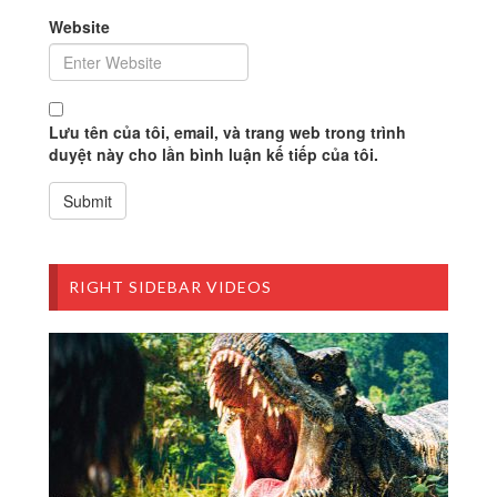
Website
Lưu tên của tôi, email, và trang web trong trình
duyệt này cho lần bình luận kế tiếp của tôi.
RIGHT SIDEBAR VIDEOS