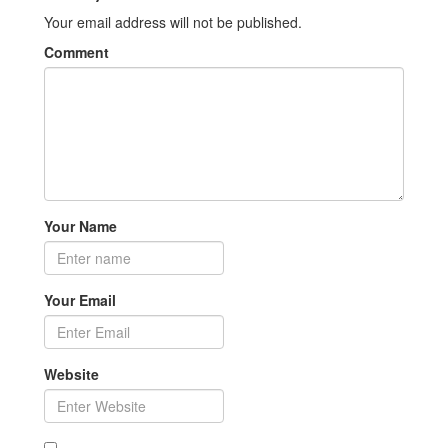
Your email address will not be published.
Comment
Your Name
Your Email
Website