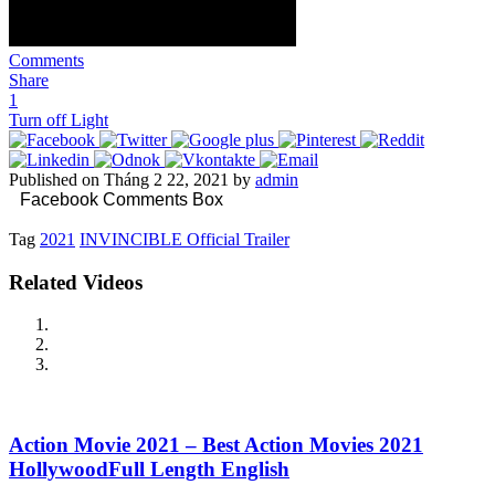
Comments
Share
1
Turn off Light
Published on Tháng 2 22, 2021 by
admin
Facebook Comments Box
Tag
2021
INVINCIBLE Official Trailer
Related Videos
Action Movie 2021 – Best Action Movies 2021
HollywoodFull Length English