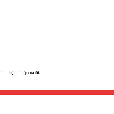
bình luận kế tiếp của tôi.