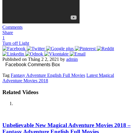
Comments
Share
1
Turn off Light
Published on Tháng 2 2, 2021 by
admin
Facebook Comments Box
Tag
Fantasy Adventure English Full Movies
Latest Magical
Adventure Movies 2018
Related Videos
Unbelievable New Magical Adventure Movies 2018 –
Fantasy Adventure English Full Movies