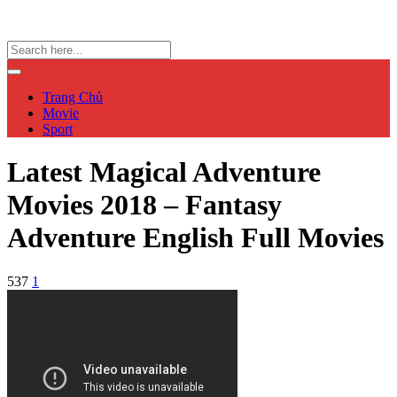
Trang Chủ
Movie
Sport
Latest Magical Adventure
Movies 2018 – Fantasy
Adventure English Full Movies
537
1