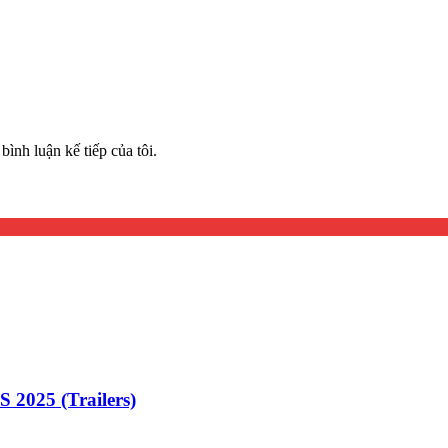
bình luận kế tiếp của tôi.
25 (Trailers)