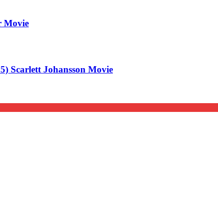
er Movie
 Scarlett Johansson Movie