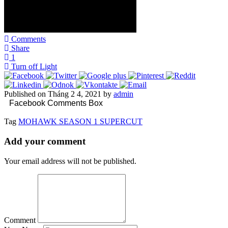
Comments
Share
1
Turn off Light
Published on Tháng 2 4, 2021 by
admin
Facebook Comments Box
Tag
MOHAWK SEASON 1 SUPERCUT
Add your comment
Your email address will not be published.
Comment