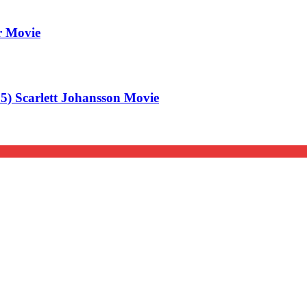
er Movie
 Scarlett Johansson Movie