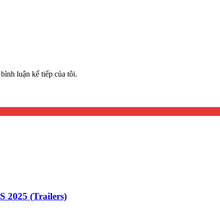
bình luận kế tiếp của tôi.
25 (Trailers)