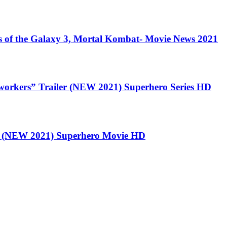
ns of the Galaxy 3, Mortal Kombat- Movie News 2021
s” Trailer (NEW 2021) Superhero Series HD
(NEW 2021) Superhero Movie HD