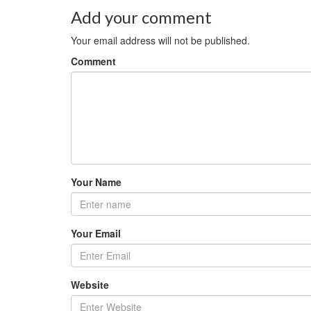
Add your comment
Your email address will not be published.
Comment
Your Name
Your Email
Website