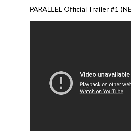
PARALLEL Official Trailer #1 (