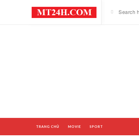
TRANG CHỦ
MOVIE
SPORT