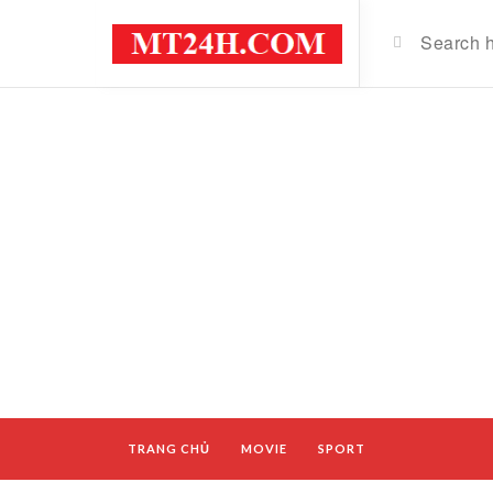
TRANG CHỦ
MOVIE
SPORT