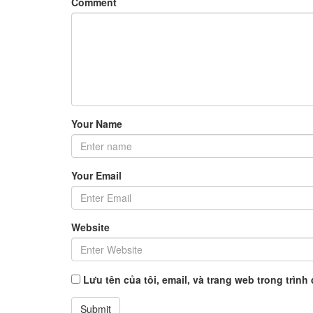
Comment
Your Name
Your Email
Website
Lưu tên của tôi, email, và trang web trong trình 