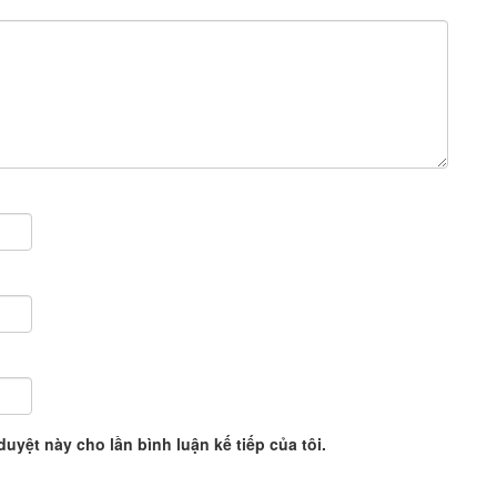
duyệt này cho lần bình luận kế tiếp của tôi.