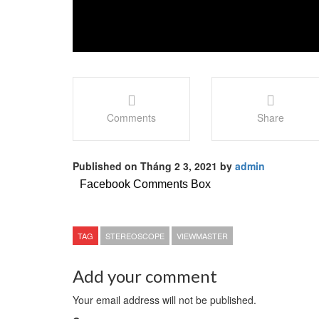
Comments
Share
Published on Tháng 2 3, 2021 by
admin
Facebook Comments Box
TAG
STEREOSCOPE
VIEWMASTER
Add your comment
Your email address will not be published.