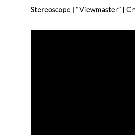
Stereoscope | “Viewmaster” | Cr