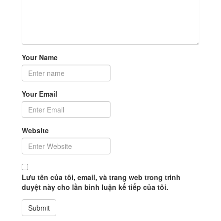
Your Name
Your Email
Website
Lưu tên của tôi, email, và trang web trong trình
duyệt này cho lần bình luận kế tiếp của tôi.