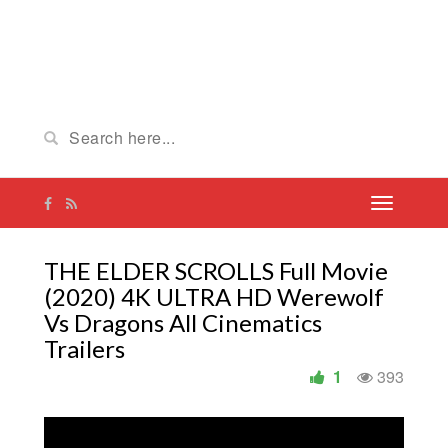
THE ELDER SCROLLS Full Movie
(2020) 4K ULTRA HD Werewolf
Vs Dragons All Cinematics
Trailers
1
393