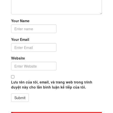
Your Name
Your Email
Website
Lưu tên của tôi, email, và trang web trong trình
duyệt này cho lần bình luận kế tiếp của tôi.