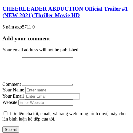
CHEERLEADER ABDUCTION Official Trailer #1
(NEW 2021) Thriller Movie HD
5 năm ago
571
1
0
Add your comment
Your email address will not be published.
Comment
Your Name
Your Email
Website
Lưu tên của tôi, email, và trang web trong trình duyệt này cho
lần bình luận kế tiếp của tôi.