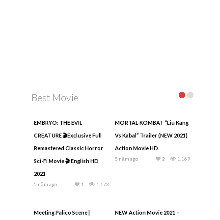
Best Movie
EMBRYO: THE EVIL
MORTAL KOMBAT “Liu Kang
CREATURE 🎬Exclusive Full
Vs Kabal” Trailer (NEW 2021)
Remastered Classic Horror
Action Movie HD
5 năm ago
2
1,169
Sci-Fi Movie 🎬 English HD
2021
5 năm ago
1
1,173
Meeting Palico Scene |
NEW Action Movie 2021 –