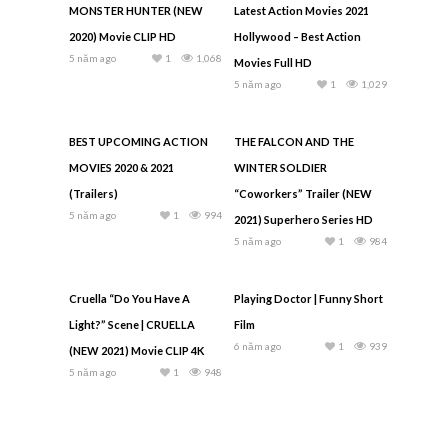
MONSTER HUNTER (NEW
Latest Action Movies 2021
2020) Movie CLIP HD
Hollywood – Best Action
5 năm ago
1
1,068
Movies Full HD
5 năm ago
1
1,029
BEST UPCOMING ACTION
THE FALCON AND THE
MOVIES 2020 & 2021
WINTER SOLDIER
(Trailers)
“Coworkers” Trailer (NEW
5 năm ago
1
994
2021) Superhero Series HD
5 năm ago
1
984
Cruella “Do You Have A
Playing Doctor | Funny Short
Light?” Scene | CRUELLA
Film
6 năm ago
1
939
(NEW 2021) Movie CLIP 4K
5 năm ago
1
948