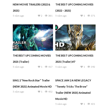
NEW MOVIE TRAILERS (2022 &
THE BEST UPCOMING MOVIES
2021)
(2022 – 2021)
5 năm ago
2
381
5 năm ago
1
371
THE BEST UPCOMING MOVIES
THE BEST UPCOMING MOVIES
2021 (Trailer)
2021 (Trailer) #7
5 năm ago
1
417
5 năm ago
1
392
SING 2 “New Rock Star” Trailer
SPACE JAM 2 A NEW LEGACY
(NEW 2021) Animated Movie HD
“Tweety Tricks The Brow”
5 năm ago
1
452
Trailer (NEW 2021) Animated
Movie HD
5 năm ago
1
431