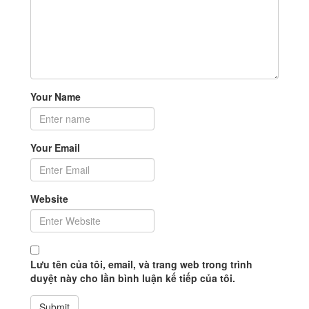
Your Name
Your Email
Website
Lưu tên của tôi, email, và trang web trong trình
duyệt này cho lần bình luận kế tiếp của tôi.