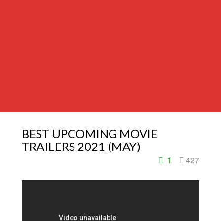
BEST UPCOMING MOVIE
TRAILERS 2021 (MAY)
1
427