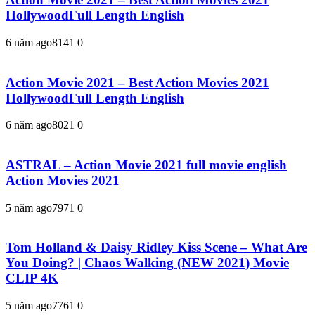
HollywoodFull Length English
6 năm ago
814
1
0
Action Movie 2021 – Best Action Movies 2021
HollywoodFull Length English
6 năm ago
802
1
0
ASTRAL – Action Movie 2021 full movie english
Action Movies 2021
5 năm ago
797
1
0
Tom Holland & Daisy Ridley Kiss Scene – What Are
You Doing? | Chaos Walking (NEW 2021) Movie
CLIP 4K
5 năm ago
776
1
0