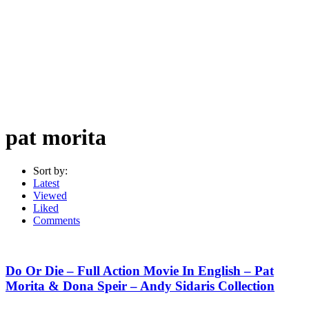
pat morita
Sort by:
Latest
Viewed
Liked
Comments
Do Or Die – Full Action Movie In English – Pat
Morita & Dona Speir – Andy Sidaris Collection