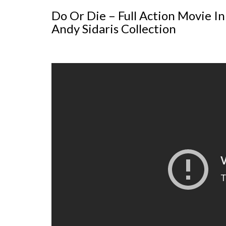
Do Or Die – Full Action Movie In
Andy Sidaris Collection