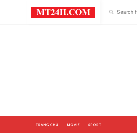
TRANG CHỦ
MOVIE
SPORT