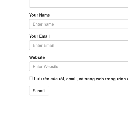
Your Name
Your Email
Website
Lưu tên của tôi, email, và trang web trong trình 