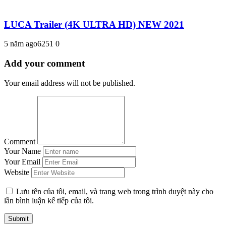
LUCA Trailer (4K ULTRA HD) NEW 2021
5 năm ago
625
1
0
Add your comment
Your email address will not be published.
Comment
Your Name
Your Email
Website
Lưu tên của tôi, email, và trang web trong trình duyệt này cho
lần bình luận kế tiếp của tôi.