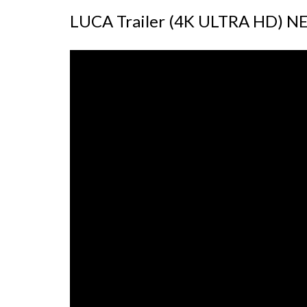
LUCA Trailer (4K ULTRA HD) 