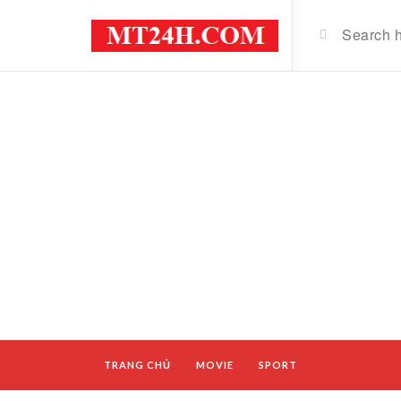
TRANG CHỦ
MOVIE
SPORT