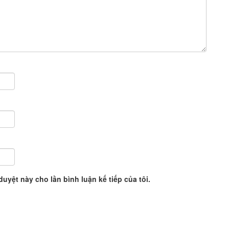
duyệt này cho lần bình luận kế tiếp của tôi.