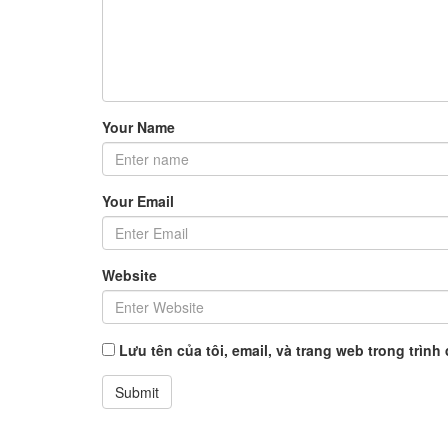
Your Name
Your Email
Website
Lưu tên của tôi, email, và trang web trong trình 