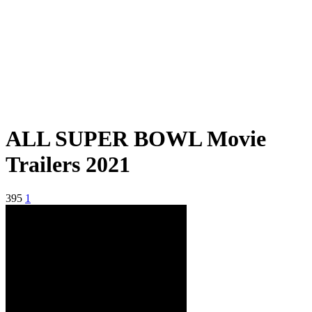
ALL SUPER BOWL Movie
Trailers 2021
395
1