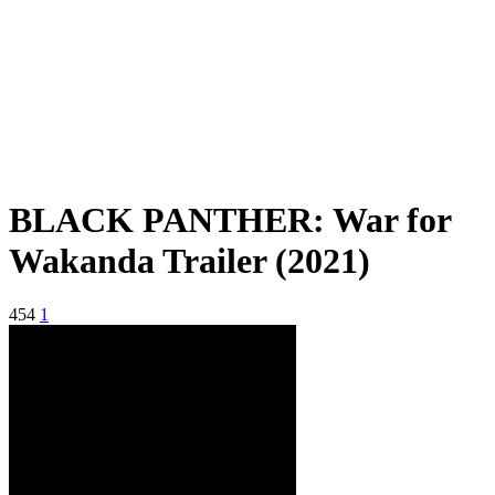
BLACK PANTHER: War for
Wakanda Trailer (2021)
454
1