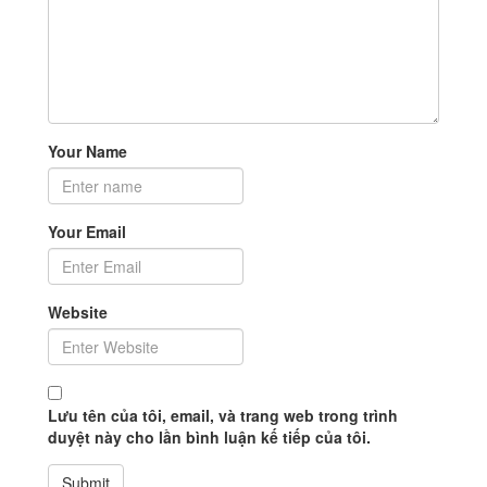
Your Name
Your Email
Website
Lưu tên của tôi, email, và trang web trong trình
duyệt này cho lần bình luận kế tiếp của tôi.