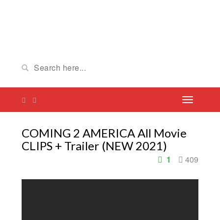
COMING 2 AMERICA All Movie
CLIPS + Trailer (NEW 2021)
1
409