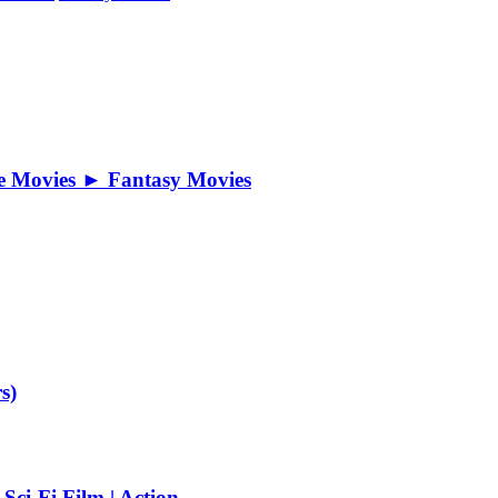
re Movies ► Fantasy Movies
s)
Sci-Fi Film | Action