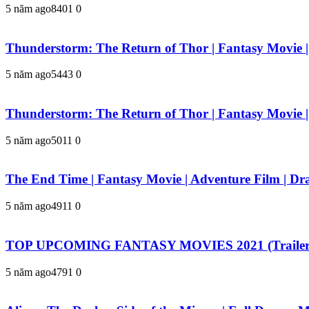
5 năm ago
840
1
0
Thunderstorm: The Return of Thor | Fantasy Movie | 
5 năm ago
544
3
0
Thunderstorm: The Return of Thor | Fantasy Movie | 
5 năm ago
501
1
0
The End Time | Fantasy Movie | Adventure Film | Dr
5 năm ago
491
1
0
TOP UPCOMING FANTASY MOVIES 2021 (Trailer
5 năm ago
479
1
0