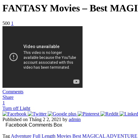
FANTASY Movies – Best MAGI
500
1
Comments
Share
1
Turn off Light
Published on Tháng 2 2, 2021 by
admin
Facebook Comments Box
Tag
Adventure Full Length Movies
Best MAGICAL ADVENTURE 