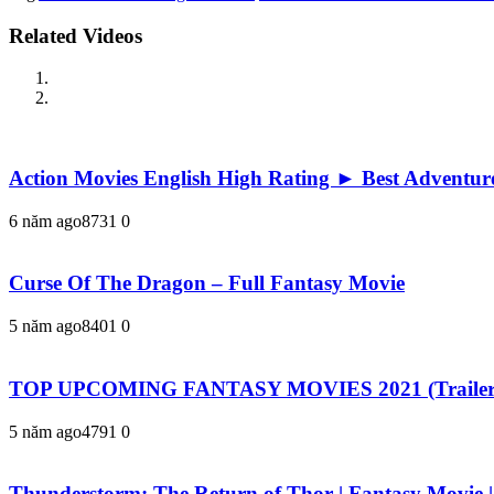
Related Videos
Action Movies English High Rating ► Best Adventu
6 năm ago
873
1
0
Curse Of The Dragon – Full Fantasy Movie
5 năm ago
840
1
0
TOP UPCOMING FANTASY MOVIES 2021 (Trailer
5 năm ago
479
1
0
Thunderstorm: The Return of Thor | Fantasy Movie | 