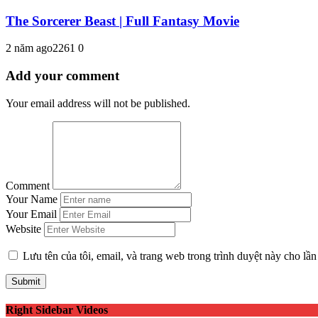
The Sorcerer Beast | Full Fantasy Movie
2 năm ago
226
1
0
Add your comment
Your email address will not be published.
Comment
Your Name
Your Email
Website
Lưu tên của tôi, email, và trang web trong trình duyệt này cho lần 
Right Sidebar Videos