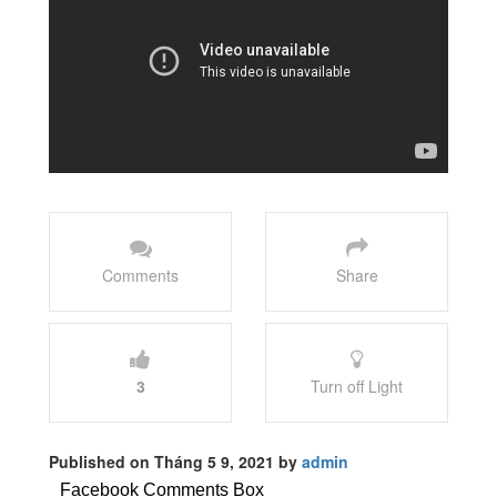
Comments
Share
3
Turn off Light
Published on Tháng 5 9, 2021 by
admin
Facebook Comments Box