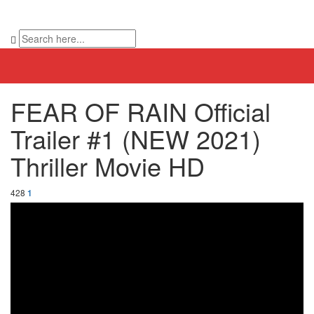
FEAR OF RAIN Official
Trailer #1 (NEW 2021)
Thriller Movie HD
428
1