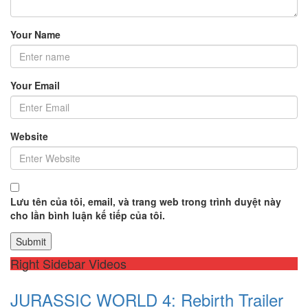
Your Name
Your Email
Website
Lưu tên của tôi, email, và trang web trong trình duyệt này
cho lần bình luận kế tiếp của tôi.
Right Sidebar Videos
JURASSIC WORLD 4: Rebirth Trailer