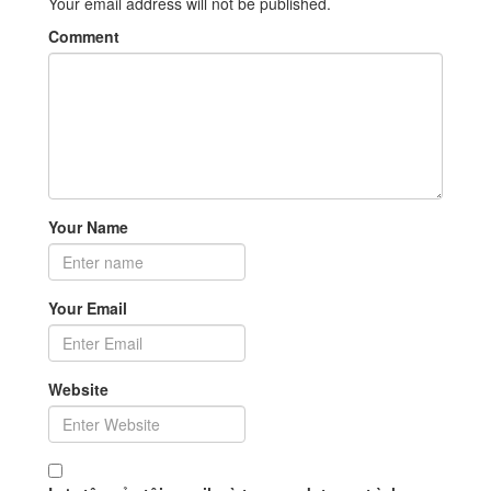
Your email address will not be published.
Comment
Your Name
Your Email
Website