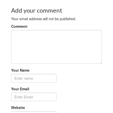
Add your comment
Your email address will not be published.
Comment
Your Name
Your Email
Website