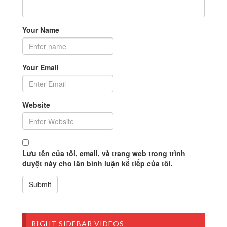
Your Name
Your Email
Website
Lưu tên của tôi, email, và trang web trong trình
duyệt này cho lần bình luận kế tiếp của tôi.
RIGHT SIDEBAR VIDEOS