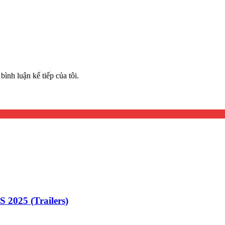
bình luận kế tiếp của tôi.
25 (Trailers)