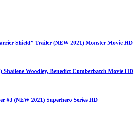
ier Shield” Trailer (NEW 2021) Monster Movie HD
 Shailene Woodley, Benedict Cumberbatch Movie HD
3 (NEW 2021) Superhero Series HD