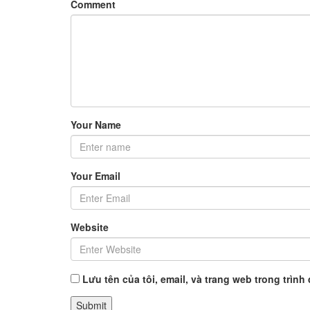
Comment
Your Name
Your Email
Website
Lưu tên của tôi, email, và trang web trong trình 