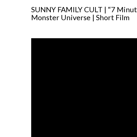
SUNNY FAMILY CULT | “7 Minutes
Monster Universe | Short Film