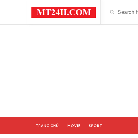
TRANG CHỦ
MOVIE
SPORT