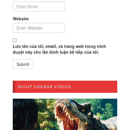
Website
Lưu tên của tôi, email, và trang web trong trình
duyệt này cho lần bình luận kế tiếp của tôi.
RIGHT SIDEBAR VIDEOS