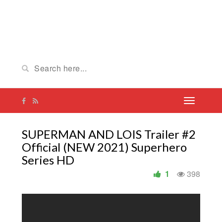
SUPERMAN AND LOIS Trailer #2
Official (NEW 2021) Superhero
Series HD
1
398