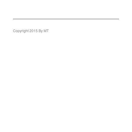
Copyright 2015 By MT