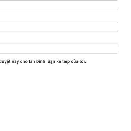
duyệt này cho lần bình luận kế tiếp của tôi.