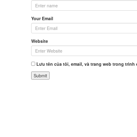
Your Email
Website
Lưu tên của tôi, email, và trang web trong trình 