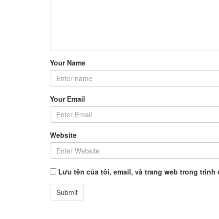
Your Name
Your Email
Website
Lưu tên của tôi, email, và trang web trong trình 