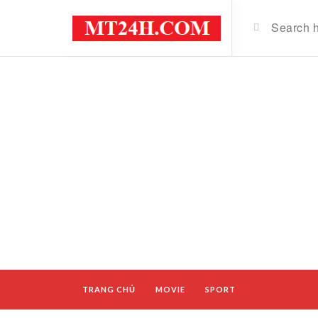
TRANG CHỦ
MOVIE
SPORT