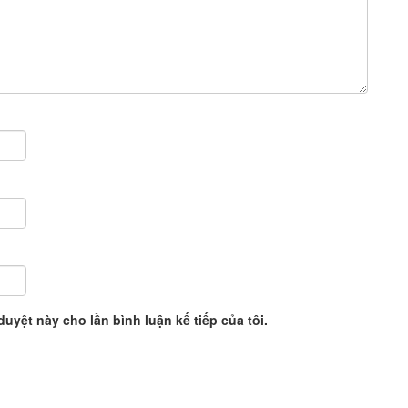
duyệt này cho lần bình luận kế tiếp của tôi.